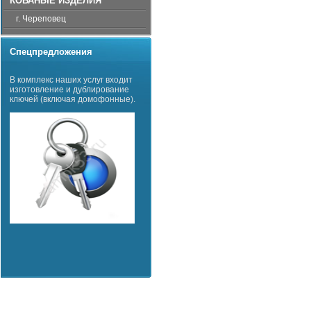
КОВАНЫЕ ИЗДЕЛИЯ
г. Череповец
Спецпредложения
В комплекс наших услуг входит
изготовление и дублирование
ключей (включая домофонные).