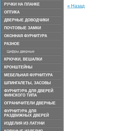
РУЧКИ НА ПЛАНКЕ
« Назад
ОПТИКА
ДВЕРНЫЕ ДОВОДЧИКИ
ПОЧТОВЫЕ ЗАМКИ
ОКОННАЯ ФУРНИТУРА
РАЗНОЕ
Цифры дверные
КРЮЧКИ, ВЕШАЛКИ
КРОНШТЕЙНЫ
МЕБЕЛЬНАЯ ФУРНИТУРА
ШПИНГАЛЕТЫ, ЗАСОВЫ
ФУРНИТУРА ДЛЯ ДВЕРЕЙ
ФИНСКОГО ТИПА
ОГРАНИЧИТЕЛИ ДВЕРНЫЕ
ФУРНИТУРА ДЛЯ
РАЗДВИЖНЫХ ДВЕРЕЙ
ИЗДЕЛИЯ ИЗ ЛАТУНИ