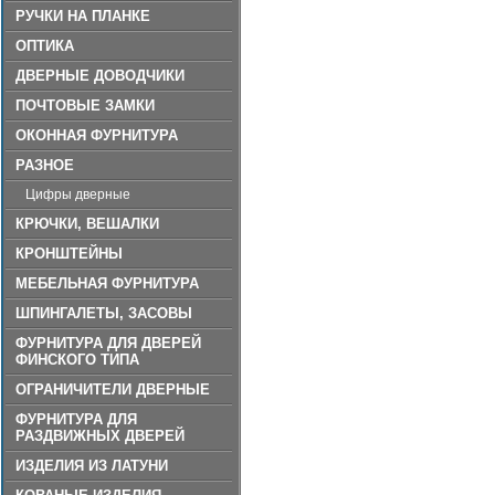
РУЧКИ НА ПЛАНКЕ
ОПТИКА
ДВЕРНЫЕ ДОВОДЧИКИ
ПОЧТОВЫЕ ЗАМКИ
ОКОННАЯ ФУРНИТУРА
РАЗНОЕ
Цифры дверные
КРЮЧКИ, ВЕШАЛКИ
КРОНШТЕЙНЫ
МЕБЕЛЬНАЯ ФУРНИТУРА
ШПИНГАЛЕТЫ, ЗАСОВЫ
ФУРНИТУРА ДЛЯ ДВЕРЕЙ
ФИНСКОГО ТИПА
ОГРАНИЧИТЕЛИ ДВЕРНЫЕ
ФУРНИТУРА ДЛЯ
РАЗДВИЖНЫХ ДВЕРЕЙ
ИЗДЕЛИЯ ИЗ ЛАТУНИ