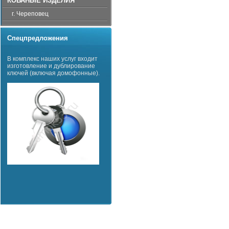
КОВАНЫЕ ИЗДЕЛИЯ
г. Череповец
Спецпредложения
В комплекс наших услуг входит
изготовление и дублирование
ключей (включая домофонные).