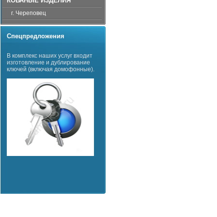
КОВАНЫЕ ИЗДЕЛИЯ
г. Череповец
Спецпредложения
В комплекс наших услуг входит
изготовление и дублирование
ключей (включая домофонные).