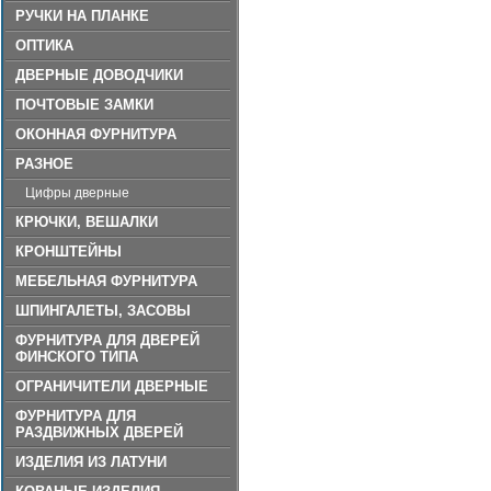
РУЧКИ НА ПЛАНКЕ
ОПТИКА
ДВЕРНЫЕ ДОВОДЧИКИ
ПОЧТОВЫЕ ЗАМКИ
ОКОННАЯ ФУРНИТУРА
РАЗНОЕ
Цифры дверные
КРЮЧКИ, ВЕШАЛКИ
КРОНШТЕЙНЫ
МЕБЕЛЬНАЯ ФУРНИТУРА
ШПИНГАЛЕТЫ, ЗАСОВЫ
ФУРНИТУРА ДЛЯ ДВЕРЕЙ
ФИНСКОГО ТИПА
ОГРАНИЧИТЕЛИ ДВЕРНЫЕ
ФУРНИТУРА ДЛЯ
РАЗДВИЖНЫХ ДВЕРЕЙ
ИЗДЕЛИЯ ИЗ ЛАТУНИ